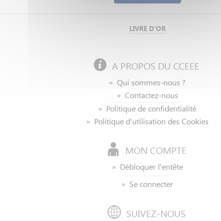
LIVRE D'OR
A PROPOS DU CCEEE
» Qui sommes-nous ?
» Contactez-nous
» Politique de confidentialité
» Politique d'utilisation des Cookies
MON COMPTE
»
Débloquer
l'entête
» Se connecter
SUIVEZ-NOUS