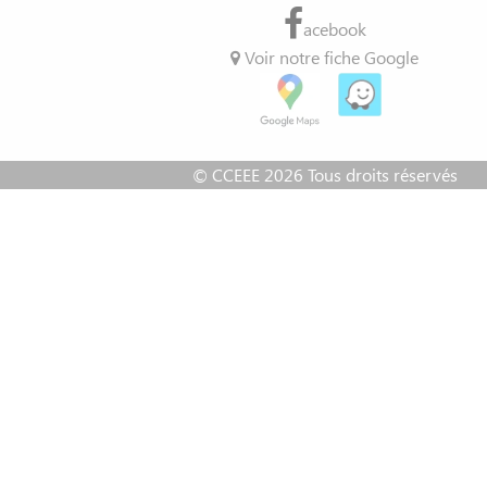
acebook
Voir notre fiche Google
© CCEEE 2026 Tous droits réservés