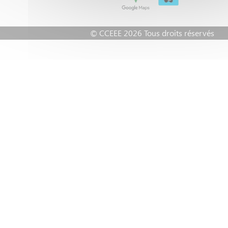
© CCEEE 2026 Tous droits réservés